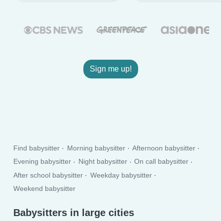
Sign me up!
Find babysitter
Morning babysitter
Afternoon babysitter
Evening babysitter
Night babysitter
On call babysitter
After school babysitter
Weekday babysitter
Weekend babysitter
Babysitters in large cities