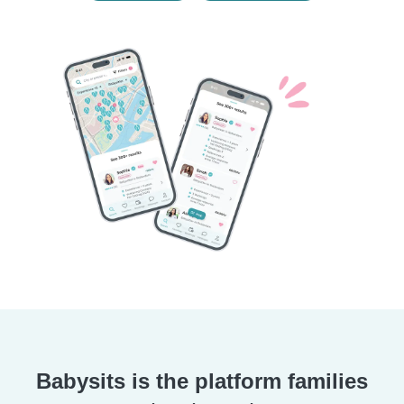
Babysits is the platform families