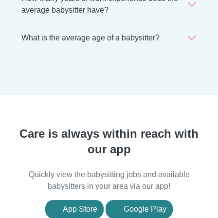
average babysitter have?
What is the average age of a babysitter?
Care is always within reach with
our app
Quickly view the babysitting jobs and available
babysitters in your area via our app!
App Store
Google Play