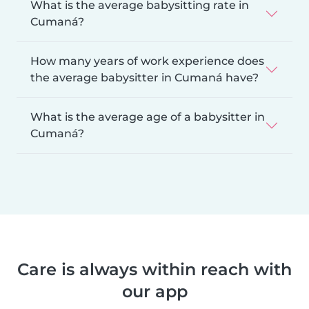
What is the average babysitting rate in
Cumaná?
How many years of work experience does
the average babysitter in Cumaná have?
What is the average age of a babysitter in
Cumaná?
Care is always within reach with
our app