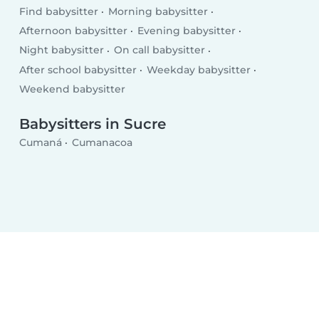
Find babysitter
Morning babysitter
Afternoon babysitter
Evening babysitter
Night babysitter
On call babysitter
After school babysitter
Weekday babysitter
Weekend babysitter
Babysitters in Sucre
Cumaná
Cumanacoa