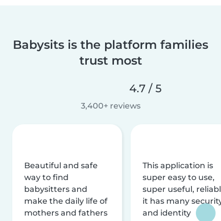
Babysits is the platform families
trust most
4.7 / 5
3,400+ reviews
Beautiful and safe
This application is
way to find
super easy to use,
babysitters and
super useful, reliabl
make the daily life of
it has many securit
mothers and fathers
and identity