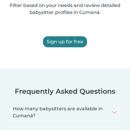
Filter based on your needs and review detailed
babysitter profiles in Cumaná.
Sign up for free
Frequently Asked Questions
How many babysitters are available in
Cumaná?