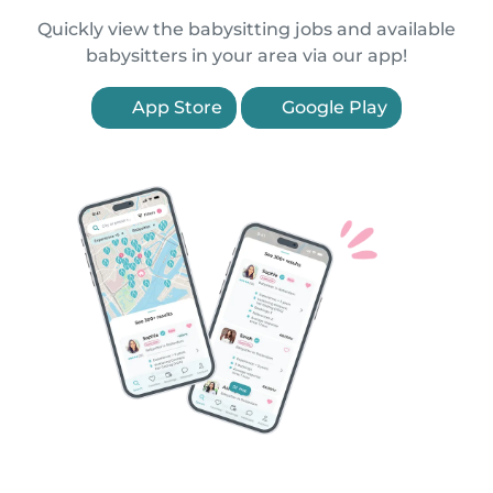
Quickly view the babysitting jobs and available
babysitters in your area via our app!
App Store
Google Play