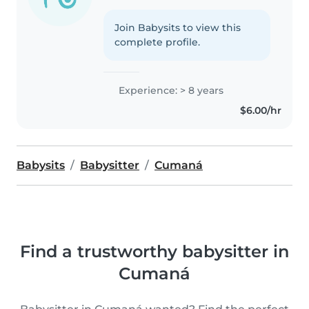
Join Babysits to view this
complete profile.
Experience: > 8 years
$6.00/hr
Babysits
Babysitter
Cumaná
Find a trustworthy babysitter in
Cumaná