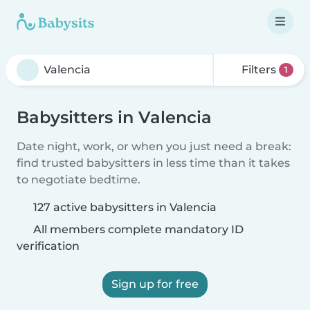
Filters
1
Babysitters in Valencia
Date night, work, or when you just need a break:
find trusted babysitters in less time than it takes
to negotiate bedtime.
127 active babysitters in Valencia
All members complete mandatory ID
verification
Sign up for free