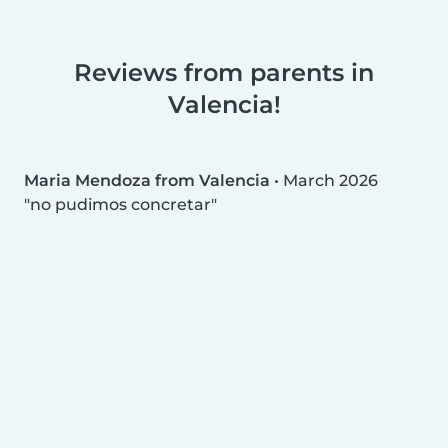
Reviews from parents in
Valencia!
Maria Mendoza from Valencia
•
March 2026
no pudimos concretar