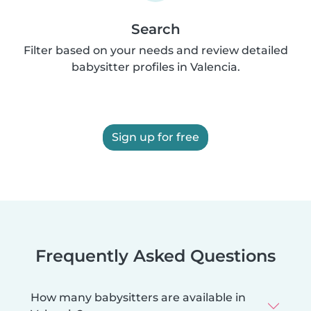
Search
Filter based on your needs and review detailed
babysitter profiles in Valencia.
Sign up for free
Frequently Asked Questions
How many babysitters are available in