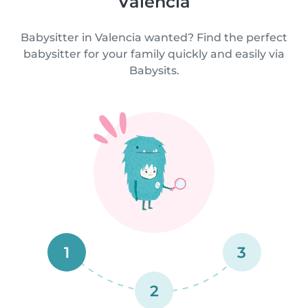
Valencia
Babysitter in Valencia wanted? Find the perfect
babysitter for your family quickly and easily via
Babysits.
1
3
2