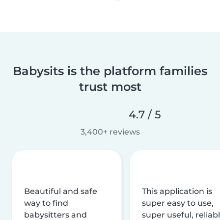
Babysits is the platform families
trust most
4.7 / 5
3,400+ reviews
Beautiful and safe
This application is
way to find
super easy to use,
babysitters and
super useful, reliabl