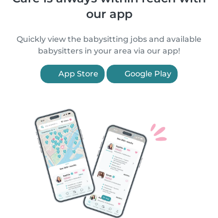
our app
Quickly view the babysitting jobs and available
babysitters in your area via our app!
App Store
Google Play