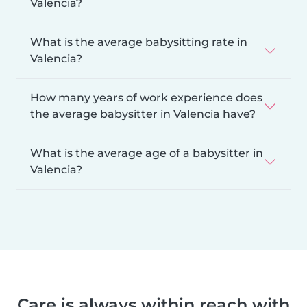
Valencia?
What is the average babysitting rate in
Valencia?
How many years of work experience does
the average babysitter in Valencia have?
What is the average age of a babysitter in
Valencia?
Care is always within reach with