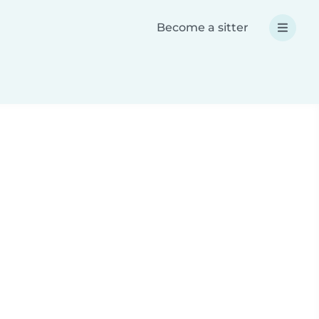
Become a sitter