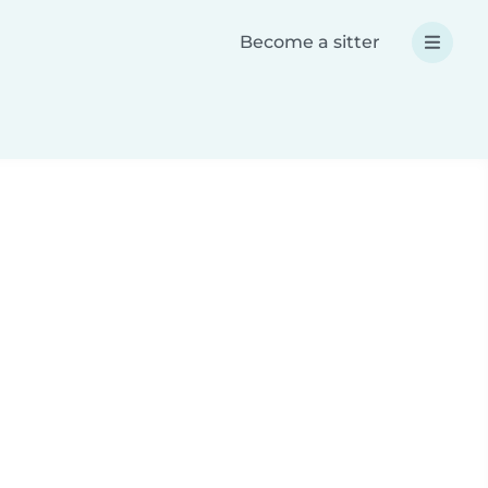
Become a sitter