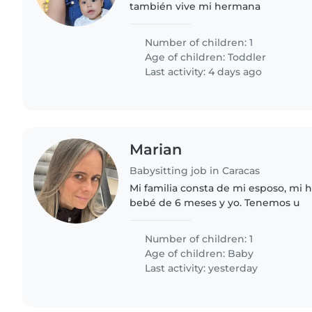
también vive mi hermana
Number of children: 1
Age of children:
Toddler
Last activity: 4 days ago
Marian
Babysitting job in Caracas
Mi familia consta de mi esposo, mi h
bebé de 6 meses y yo. Tenemos u
Number of children: 1
Age of children:
Baby
Last activity: yesterday