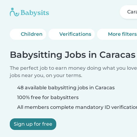
Car
Children
Verifications
More filters
Babysitting Jobs in Caracas
The perfect job to earn money doing what you love.
jobs near you, on your terms.
48 available babysitting jobs in Caracas
100% free for babysitters
All members complete mandatory ID verificatio
Sign up for free