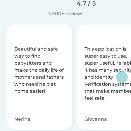
4.7 / 5
3,400+ reviews
Beautiful and safe
This application is
way to find
super easy to use,
babysitters and
super useful, reliabl
make the daily life of
it has many securit
mothers and fathers
and identity
who need help at
verification system
home easier!
that make membe
feel safe.
Nerina
Giovanna