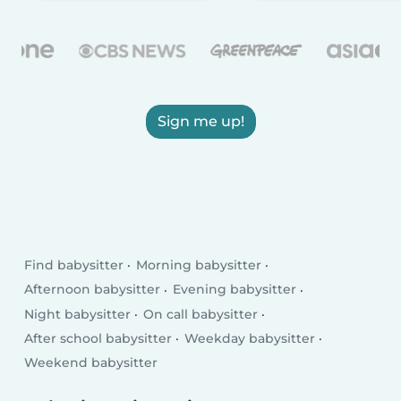
Sign me up!
Find babysitter
Morning babysitter
Afternoon babysitter
Evening babysitter
Night babysitter
On call babysitter
After school babysitter
Weekday babysitter
Weekend babysitter