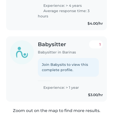
Experience: > 4 years
Average response time: 3
hours
$4.00/hr
Babysitter
1
Babysitter in Barinas
Join Babysits to view this
complete profile.
Experience: > 1 year
$3.00/hr
Zoom out on the map to find more results.