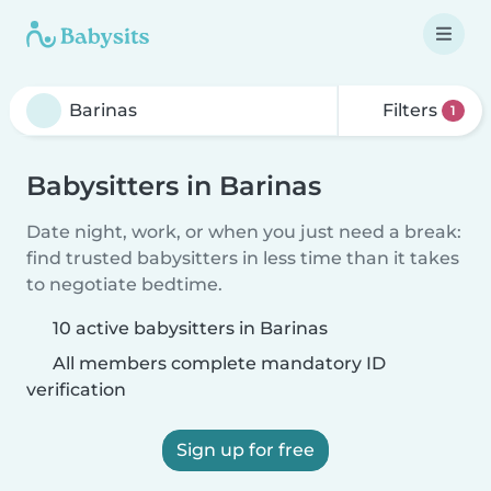
Filters
1
Babysitters in Barinas
Date night, work, or when you just need a break:
find trusted babysitters in less time than it takes
to negotiate bedtime.
10 active babysitters in Barinas
All members complete mandatory ID
verification
Sign up for free