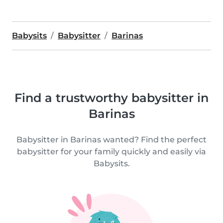
Babysits
Babysitter
Barinas
Find a trustworthy babysitter in
Barinas
Babysitter in Barinas wanted? Find the perfect
babysitter for your family quickly and easily via
Babysits.