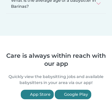
What is the average age of a babysitter in
Barinas?
Care is always within reach with
our app
Quickly view the babysitting jobs and available
babysitters in your area via our app!
App Store
Google Play