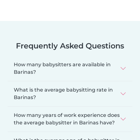
Frequently Asked Questions
How many babysitters are available in
Barinas?
What is the average babysitting rate in
Barinas?
How many years of work experience does
the average babysitter in Barinas have?