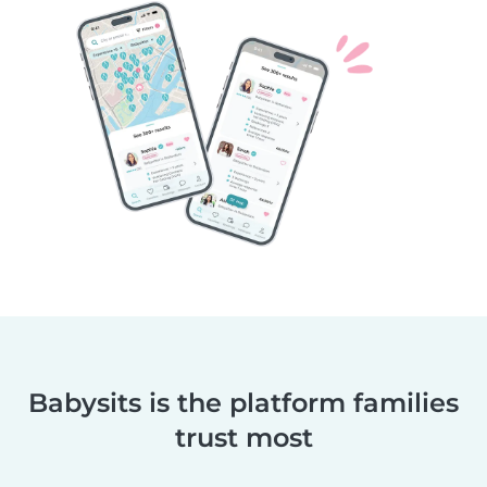
Babysits is the platform families
trust most