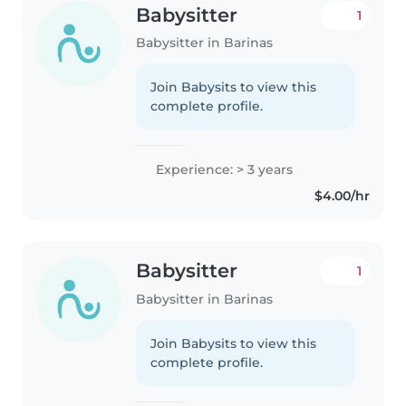
Babysitter
1
Babysitter in Barinas
Join Babysits to view this
complete profile.
Experience: > 3 years
$4.00/hr
Babysitter
1
Babysitter in Barinas
Join Babysits to view this
complete profile.