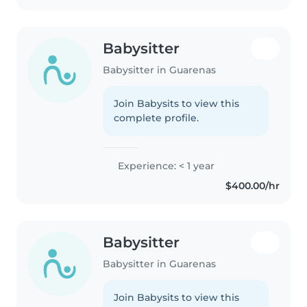
independencia,..
Babysitter
Babysitter in Guarenas
Join Babysits to view this
complete profile.
Experience: < 1 year
$400.00/hr
Babysitter
Babysitter in Guarenas
Join Babysits to view this