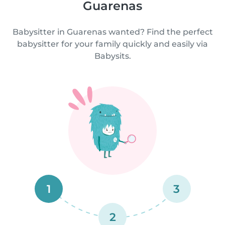
Guarenas
Babysitter in Guarenas wanted? Find the perfect
babysitter for your family quickly and easily via
Babysits.
1
3
2