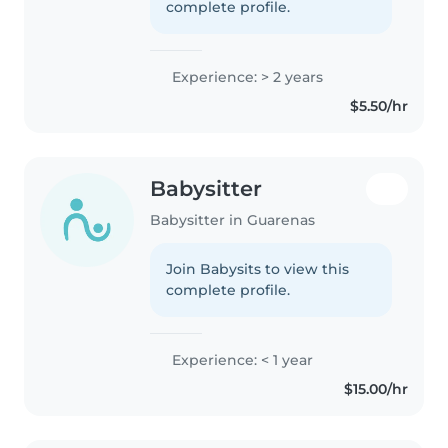
complete profile.
Experience: > 2 years
$5.50/hr
Babysitter
Babysitter in Guarenas
Join Babysits to view this
complete profile.
Experience: < 1 year
$15.00/hr