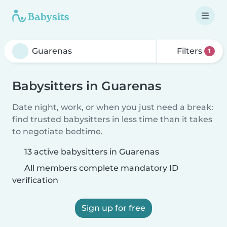
Filters
1
Babysitters in Guarenas
Date night, work, or when you just need a break:
find trusted babysitters in less time than it takes
to negotiate bedtime.
13 active babysitters in Guarenas
All members complete mandatory ID
verification
Sign up for free