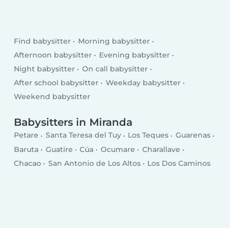
Find babysitter
Morning babysitter
Afternoon babysitter
Evening babysitter
Night babysitter
On call babysitter
After school babysitter
Weekday babysitter
Weekend babysitter
Babysitters in Miranda
Petare
Santa Teresa del Tuy
Los Teques
Guarenas
Baruta
Guatire
Cúa
Ocumare
Charallave
Chacao
San Antonio de Los Altos
Los Dos Caminos