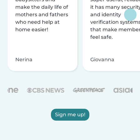
make the daily life of
it has many securit
mothers and fathers
and identity
who need help at
verification system
home easier!
that make membe
feel safe.
Nerina
Giovanna
Sign me up!