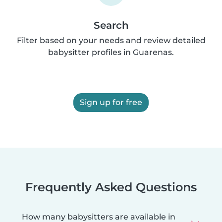
Search
Filter based on your needs and review detailed
babysitter profiles in Guarenas.
Sign up for free
Frequently Asked Questions
How many babysitters are available in