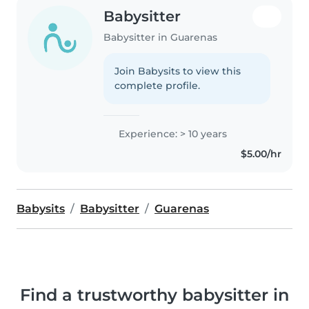
Babysitter
Babysitter in Guarenas
Join Babysits to view this
complete profile.
Experience: > 10 years
$5.00/hr
Babysits
Babysitter
Guarenas
Find a trustworthy babysitter in