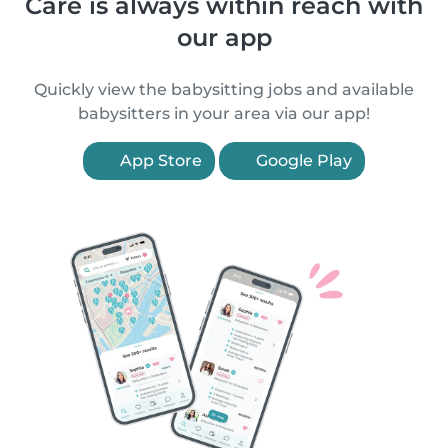
Care is always within reach with
our app
Quickly view the babysitting jobs and available
babysitters in your area via our app!
App Store
Google Play