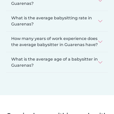
Guarenas?
What is the average babysitting rate in
Guarenas?
How many years of work experience does
the average babysitter in Guarenas have?
What is the average age of a babysitter in
Guarenas?