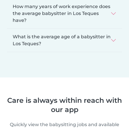
How many years of work experience does
the average babysitter in Los Teques
have?
What is the average age of a babysitter in
Los Teques?
Care is always within reach with
our app
Quickly view the babysitting jobs and available