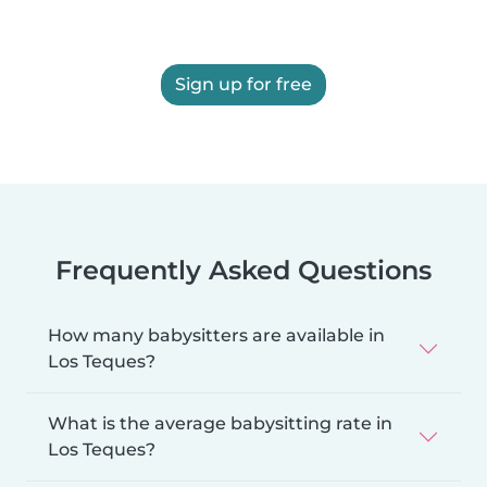
Sign up for free
Frequently Asked Questions
How many babysitters are available in
Los Teques?
What is the average babysitting rate in
Los Teques?