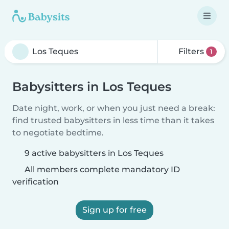
Filters
1
Babysitters in Los Teques
Date night, work, or when you just need a break:
find trusted babysitters in less time than it takes
to negotiate bedtime.
9 active babysitters in Los Teques
All members complete mandatory ID
verification
Sign up for free