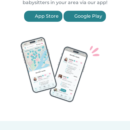
babysitters in your area via our app!
App Store
Google Play