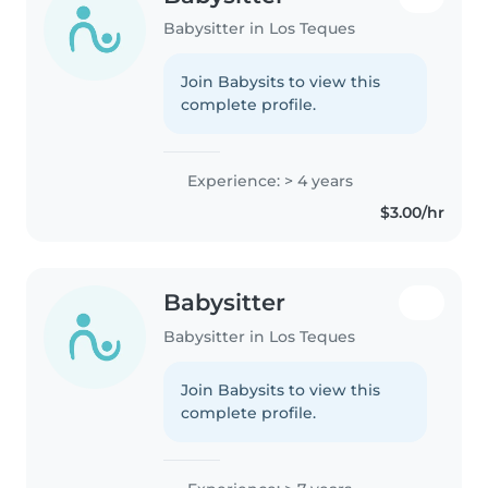
Babysitter in Los Teques
Join Babysits to view this
complete profile.
Experience: > 4 years
$3.00/hr
Babysitter
Babysitter in Los Teques
Join Babysits to view this
complete profile.