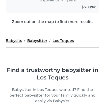
Experience: > 7 years
$6.00/hr
Zoom out on the map to find more results.
Babysits
Babysitter
Los Teques
Find a trustworthy babysitter in
Los Teques
Babysitter in Los Teques wanted? Find the
perfect babysitter for your family quickly and
easily via Babysits.