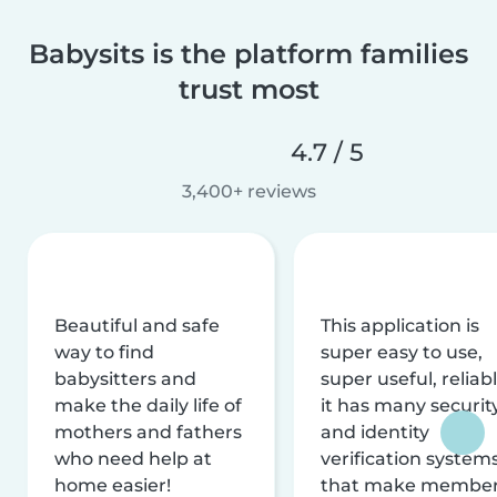
Babysits is the platform families
trust most
4.7 / 5
3,400+ reviews
Beautiful and safe
This application is
way to find
super easy to use,
babysitters and
super useful, reliabl
make the daily life of
it has many securit
mothers and fathers
and identity
who need help at
verification system
home easier!
that make membe