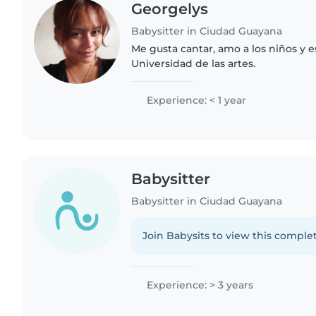
Georgelys
Babysitter in Ciudad Guayana
Me gusta cantar, amo a los niños y 
Universidad de las artes.
Experience: < 1 year
Babysitter
Babysitter in Ciudad Guayana
Join Babysits to view this complet
Experience: > 3 years