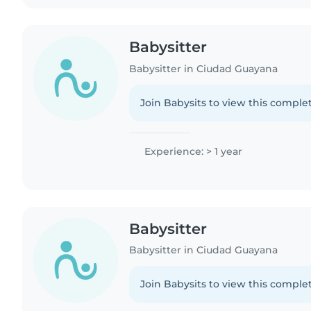
Babysitter
Babysitter in Ciudad Guayana
Join Babysits to view this complet
Experience: > 1 year
Babysitter
Babysitter in Ciudad Guayana
Join Babysits to view this complet