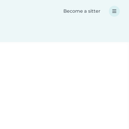
Become a sitter