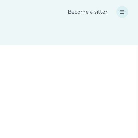
Become a sitter