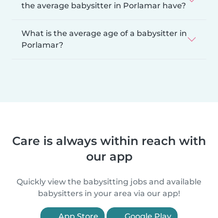
the average babysitter in Porlamar have?
What is the average age of a babysitter in
Porlamar?
Care is always within reach with
our app
Quickly view the babysitting jobs and available
babysitters in your area via our app!
App Store
Google Play