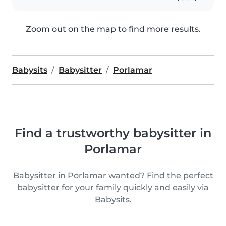
Zoom out on the map to find more results.
Babysits
Babysitter
Porlamar
Find a trustworthy babysitter in
Porlamar
Babysitter in Porlamar wanted? Find the perfect
babysitter for your family quickly and easily via
Babysits.