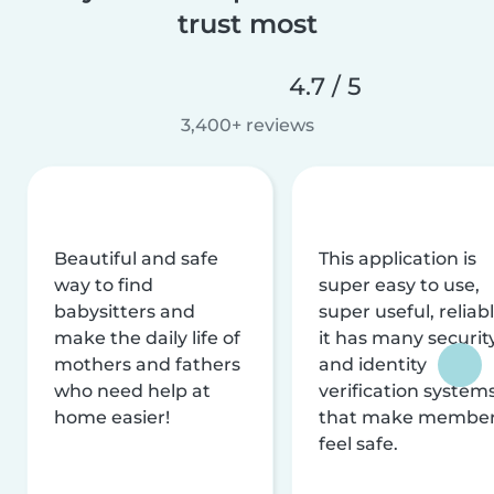
trust most
4.7 / 5
3,400+ reviews
Beautiful and safe
This application is
way to find
super easy to use,
babysitters and
super useful, reliabl
make the daily life of
it has many securit
mothers and fathers
and identity
who need help at
verification system
home easier!
that make membe
feel safe.