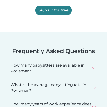
Sign up for free
Frequently Asked Questions
How many babysitters are available in
Porlamar?
What is the average babysitting rate in
Porlamar?
How many years of work experience does