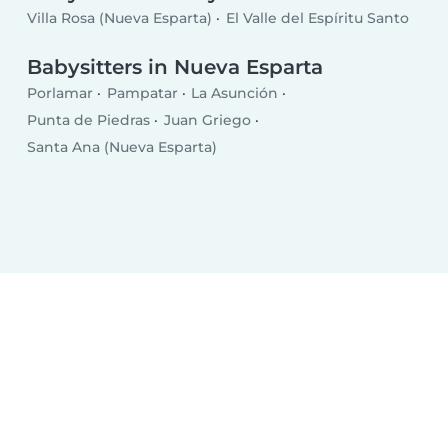
Villa Rosa (Nueva Esparta)
El Valle del Espíritu Santo
Babysitters in Nueva Esparta
Porlamar
Pampatar
La Asunción
Punta de Piedras
Juan Griego
Santa Ana (Nueva Esparta)