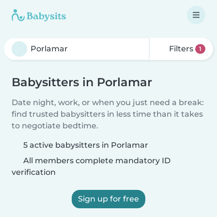
Filters
1
Babysitters in Porlamar
Date night, work, or when you just need a break:
find trusted babysitters in less time than it takes
to negotiate bedtime.
5 active babysitters in Porlamar
All members complete mandatory ID
verification
Sign up for free