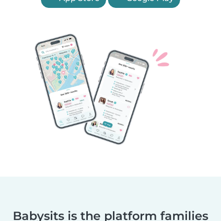
Babysits is the platform families