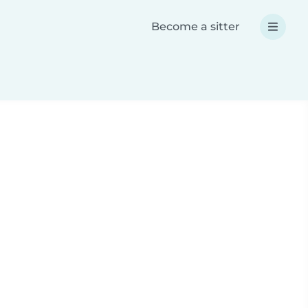
Become a sitter