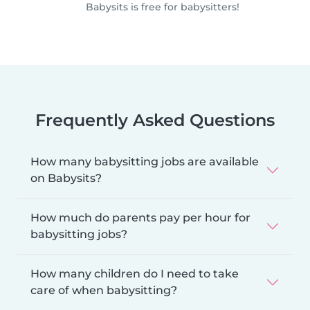
Babysits is free for babysitters!
Frequently Asked Questions
How many babysitting jobs are available
on Babysits?
How much do parents pay per hour for
babysitting jobs?
How many children do I need to take
care of when babysitting?