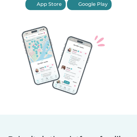
App Store
Google Play