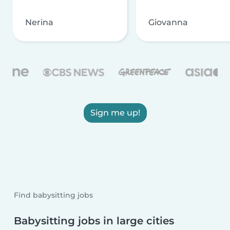
Nerina
Giovanna
Sign me up!
Find babysitting jobs
Babysitting jobs in large cities