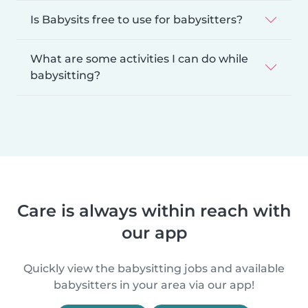
Is Babysits free to use for babysitters?
What are some activities I can do while
babysitting?
Care is always within reach with
our app
Quickly view the babysitting jobs and available
babysitters in your area via our app!