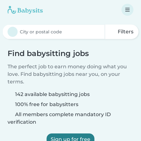
Filters
Find babysitting jobs
The perfect job to earn money doing what you
love. Find babysitting jobs near you, on your
terms.
142 available babysitting jobs
100% free for babysitters
All members complete mandatory ID
verification
Sign up for free