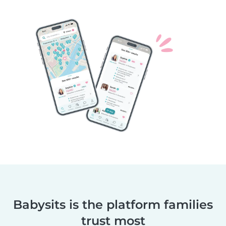
Babysits is the platform families
trust most