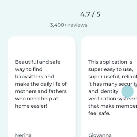
4.7 / 5
3,400+ reviews
Beautiful and safe
This application is
way to find
super easy to use,
babysitters and
super useful, reliabl
make the daily life of
it has many securit
mothers and fathers
and identity
who need help at
verification system
home easier!
that make membe
feel safe.
Nerina
Giovanna