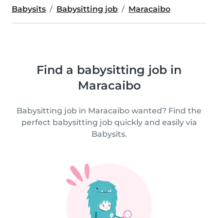
Babysits
Babysitting job
Maracaibo
Find a babysitting job in
Maracaibo
Babysitting job in Maracaibo wanted? Find the
perfect babysitting job quickly and easily via
Babysits.