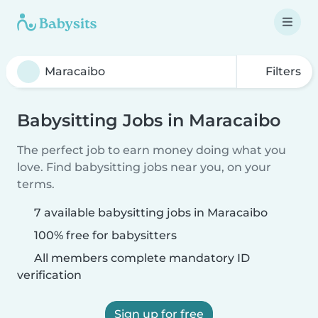
Filters
Babysitting Jobs in Maracaibo
The perfect job to earn money doing what you
love. Find babysitting jobs near you, on your
terms.
7 available babysitting jobs in Maracaibo
100% free for babysitters
All members complete mandatory ID
verification
Sign up for free