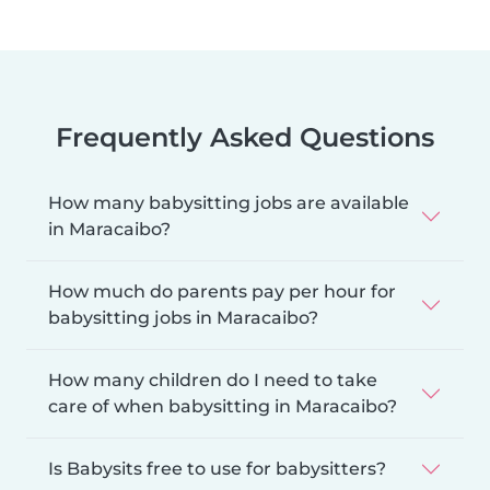
Frequently Asked Questions
How many babysitting jobs are available
in Maracaibo?
How much do parents pay per hour for
babysitting jobs in Maracaibo?
How many children do I need to take
care of when babysitting in Maracaibo?
Is Babysits free to use for babysitters?