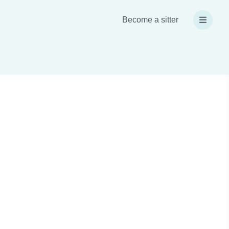
Become a sitter