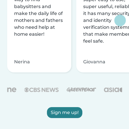
babysitters and
super useful, reliabl
make the daily life of
it has many securit
mothers and fathers
and identity
who need help at
verification system
home easier!
that make membe
feel safe.
Nerina
Giovanna
Sign me up!