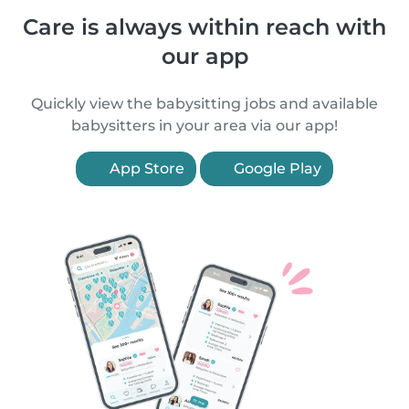
Care is always within reach with
our app
Quickly view the babysitting jobs and available
babysitters in your area via our app!
App Store
Google Play