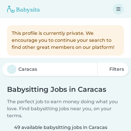
This profile is currently private. We
encourage you to continue your search to
find other great members on our platform!
Filters
Babysitting Jobs in Caracas
The perfect job to earn money doing what you
love. Find babysitting jobs near you, on your
terms.
49 available babysitting jobs in Caracas