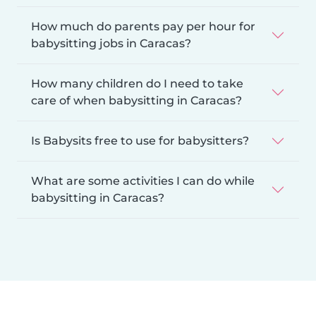
How much do parents pay per hour for
babysitting jobs in Caracas?
How many children do I need to take
care of when babysitting in Caracas?
Is Babysits free to use for babysitters?
What are some activities I can do while
babysitting in Caracas?