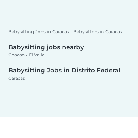
Babysitting Jobs in Caracas
Babysitters in Caracas
Babysitting jobs nearby
Chacao
El Valle
Babysitting Jobs in Distrito Federal
Caracas