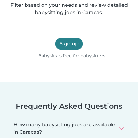
Filter based on your needs and review detailed
babysitting jobs in Caracas.
Sign up
Babysits is free for babysitters!
Frequently Asked Questions
How many babysitting jobs are available
in Caracas?