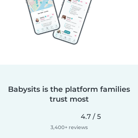
Babysits is the platform families
trust most
4.7 / 5
3,400+ reviews