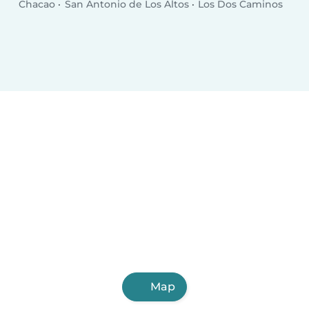
Chacao
San Antonio de Los Altos
Los Dos Caminos
Map