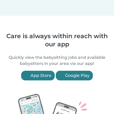
Care is always within reach with
our app
Quickly view the babysitting jobs and available
babysitters in your area via our app!
App Store
Google Play