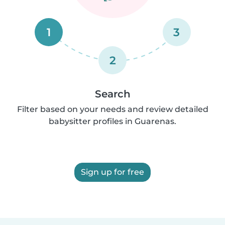
1
3
2
Search
Filter based on your needs and review detailed
babysitter profiles in Guarenas.
Sign up for free