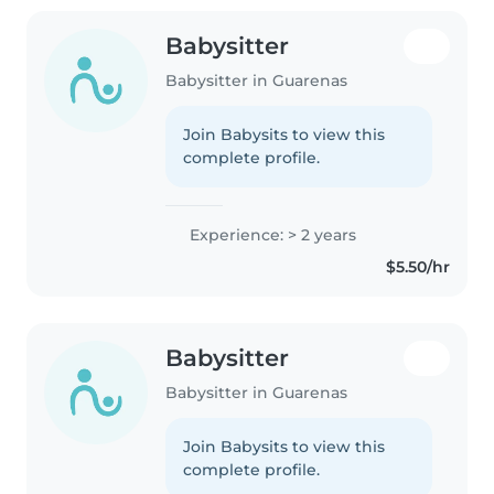
Babysitter
Babysitter in Guarenas
Join Babysits to view this
complete profile.
Experience: > 2 years
$5.50/hr
Babysitter
Babysitter in Guarenas
Join Babysits to view this
complete profile.