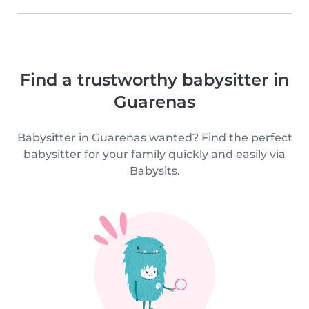
Find a trustworthy babysitter in
Guarenas
Babysitter in Guarenas wanted? Find the perfect
babysitter for your family quickly and easily via
Babysits.