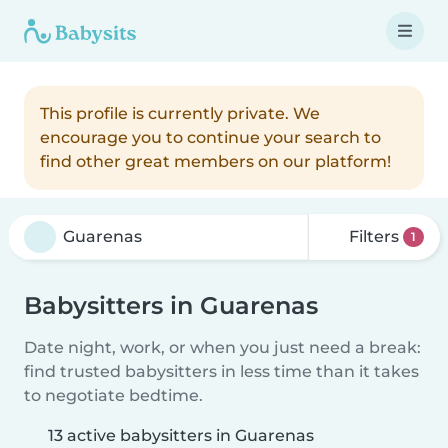
This profile is currently private. We
encourage you to continue your search to
find other great members on our platform!
Filters
1
Babysitters in Guarenas
Date night, work, or when you just need a break:
find trusted babysitters in less time than it takes
to negotiate bedtime.
13 active babysitters in Guarenas