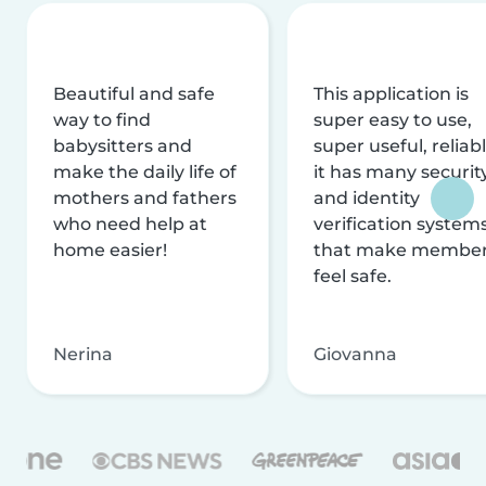
Beautiful and safe
This application is
way to find
super easy to use,
babysitters and
super useful, reliabl
make the daily life of
it has many securit
mothers and fathers
and identity
who need help at
verification system
home easier!
that make membe
feel safe.
Nerina
Giovanna