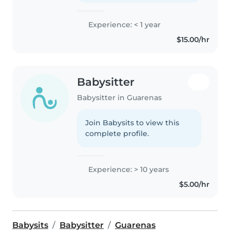
Experience: < 1 year
$15.00/hr
Babysitter
Babysitter in Guarenas
Join Babysits to view this
complete profile.
Experience: > 10 years
$5.00/hr
Babysits
Babysitter
Guarenas