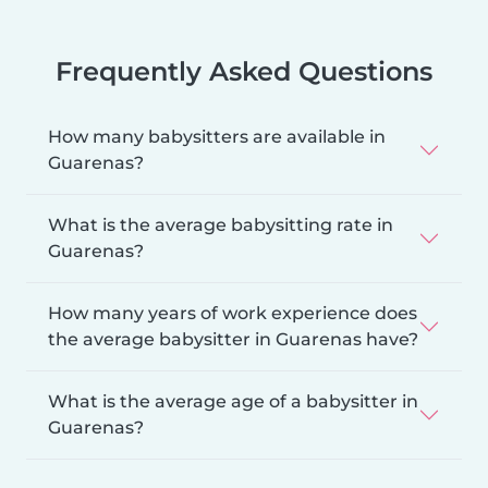
Frequently Asked Questions
How many babysitters are available in
Guarenas?
What is the average babysitting rate in
Guarenas?
How many years of work experience does
the average babysitter in Guarenas have?
What is the average age of a babysitter in
Guarenas?