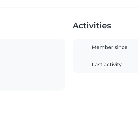
Activities
Member since
Last activity