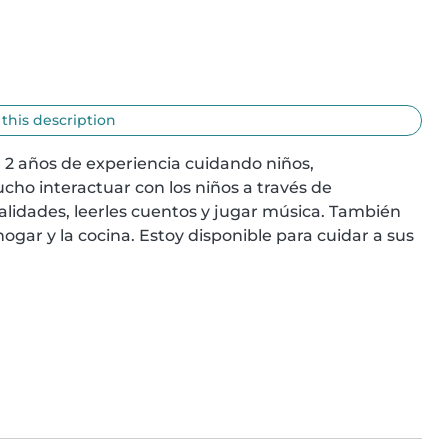
 this description
 años de experiencia cuidando niños, 
o interactuar con los niños a través de 
lidades, leerles cuentos y jugar música. También 
ar y la cocina. Estoy disponible para cuidar a sus 