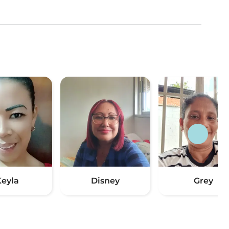
Keyla
Disney
Grey