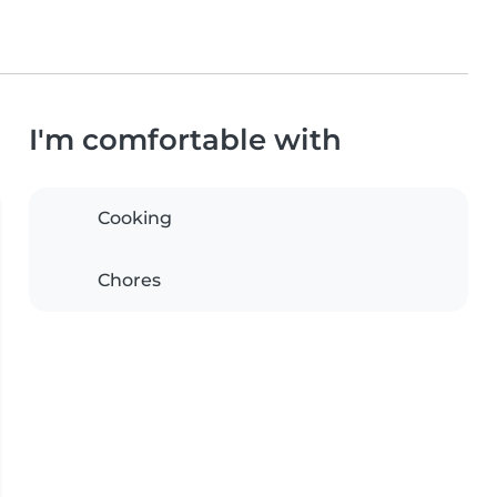
I'm comfortable with
Cooking
Chores