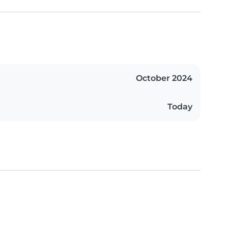
October 2024
Today