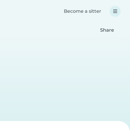
Become a sitter
Share