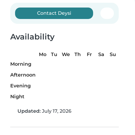
Contact Deysi
Availability
Mo
Tu
We
Th
Fr
Sa
Su
Morning
Afternoon
Evening
Night
Updated:
July 17, 2026