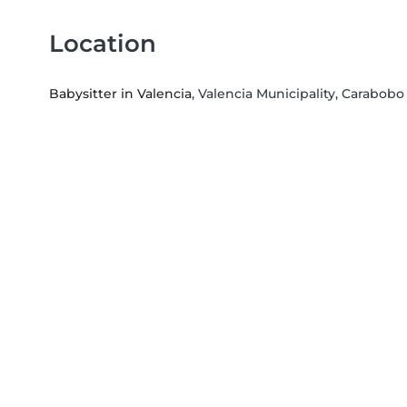
Location
Babysitter in Valencia
, Valencia Municipality, Carabobo