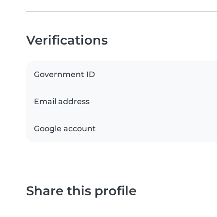
Verifications
Government ID
Email address
Google account
Share this profile