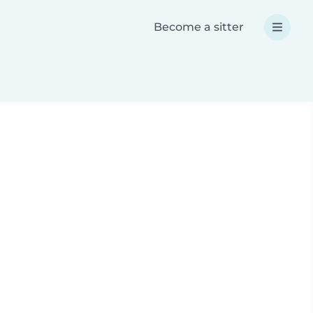
Become a sitter