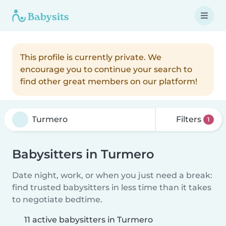
This profile is currently private. We
encourage you to continue your search to
find other great members on our platform!
Filters
1
Babysitters in Turmero
Date night, work, or when you just need a break:
find trusted babysitters in less time than it takes
to negotiate bedtime.
11 active babysitters in Turmero