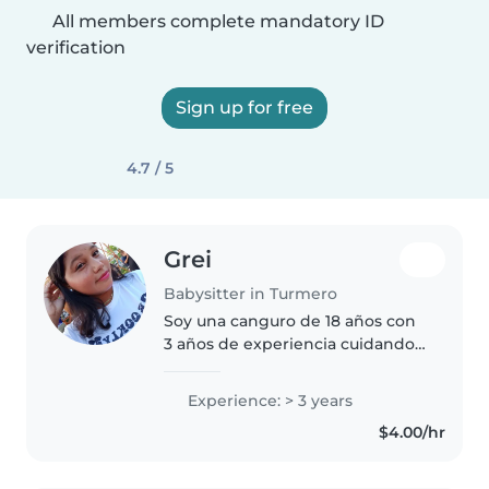
All members complete mandatory ID
verification
Sign up for free
4.7 / 5
Grei
Babysitter in Turmero
Soy una canguro de 18 años con
3 años de experiencia cuidando
niños de todas las edades, desde
bebés hasta adolescentes. Soy
Experience: > 3 years
una persona responsable,
$4.00/hr
creativa y paciente que disfruta..