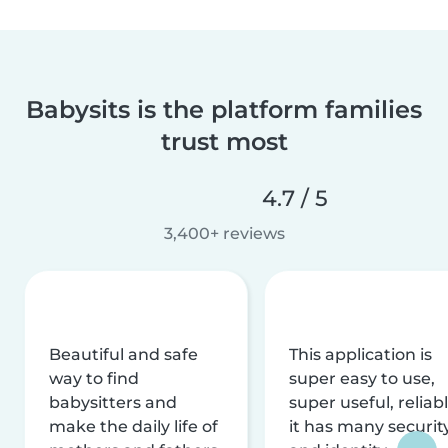
Babysits is the platform families
trust most
4.7 / 5
3,400+ reviews
Beautiful and safe
This application is
way to find
super easy to use,
babysitters and
super useful, reliabl
make the daily life of
it has many securit