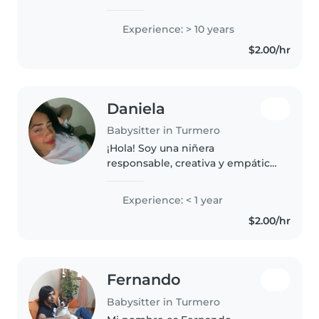
de 10 años de experiencia
cuidando niños en edad de
Experience: > 10 years
preescolar. Me encanta dibujar,
$2.00/hr
leer cuentos y hacer
manualidades con los niños...
Daniela
Babysitter in Turmero
¡Hola! Soy una niñera
responsable, creativa y empática.
Aunque soy nueva en esto,
tengo experiencia cuidando
Experience: < 1 year
bebés. Me encanta dibujar, leer
$2.00/hr
cuentos, hacer manualidades,
tocar música..
Fernando
Babysitter in Turmero