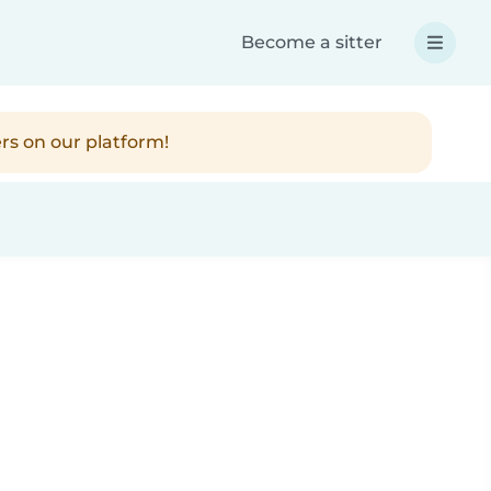
Become a sitter
rs on our platform!