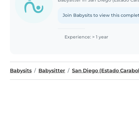
Join Babysits to view this complet
Experience: > 1 year
Babysits
Babysitter
San Diego (Estado Carabo