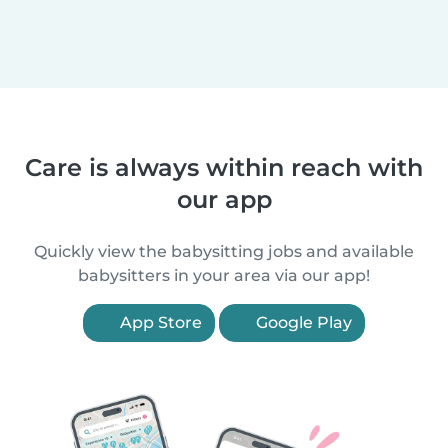
Care is always within reach with
our app
Quickly view the babysitting jobs and available
babysitters in your area via our app!
App Store
Google Play