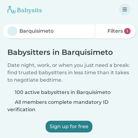
Filters
1
Babysitters in Barquisimeto
Date night, work, or when you just need a break:
find trusted babysitters in less time than it takes
to negotiate bedtime.
100 active babysitters in Barquisimeto
All members complete mandatory ID
verification
Sign up for free