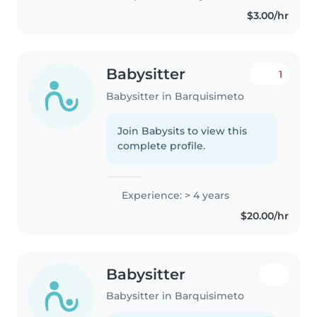
$3.00/hr
Babysitter
1
Babysitter in Barquisimeto
Join Babysits to view this
complete profile.
Experience: > 4 years
$20.00/hr
Babysitter
Babysitter in Barquisimeto