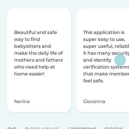
Beautiful and safe
This application is
way to find
super easy to use,
babysitters and
super useful, reliabl
make the daily life of
it has many securit
mothers and fathers
and identity
who need help at
verification system
home easier!
that make membe
feel safe.
Nerina
Giovanna