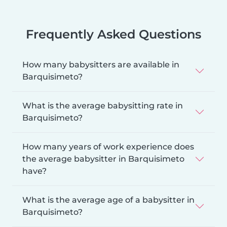
Frequently Asked Questions
How many babysitters are available in
Barquisimeto?
What is the average babysitting rate in
Barquisimeto?
How many years of work experience does
the average babysitter in Barquisimeto
have?
What is the average age of a babysitter in
Barquisimeto?