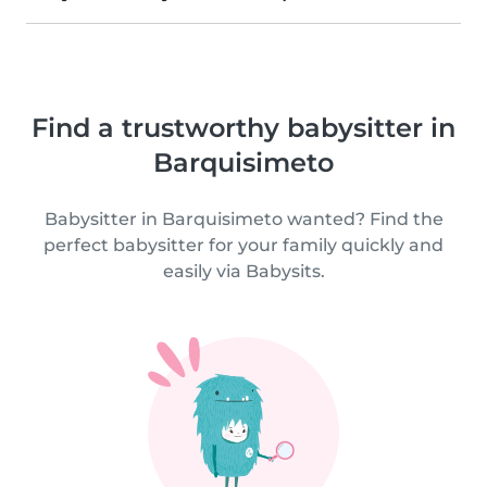
Find a trustworthy babysitter in
Barquisimeto
Babysitter in Barquisimeto wanted? Find the
perfect babysitter for your family quickly and
easily via Babysits.