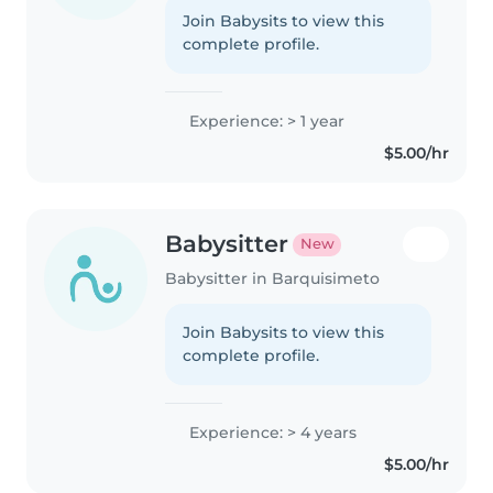
Join Babysits to view this
complete profile.
Experience: > 1 year
$5.00/hr
Babysitter
New
Babysitter in Barquisimeto
Join Babysits to view this
complete profile.
Experience: > 4 years
$5.00/hr