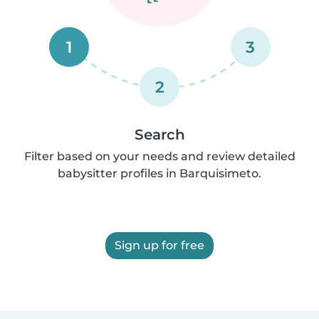
1
3
2
Search
Filter based on your needs and review detailed
babysitter profiles in Barquisimeto.
Sign up for free