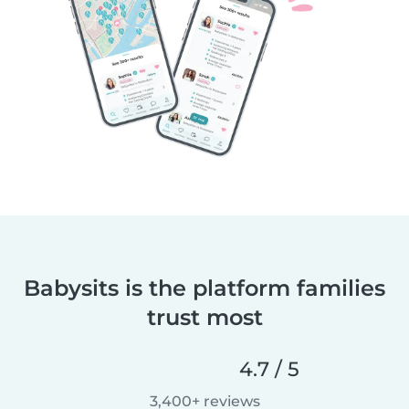
Babysits is the platform families
trust most
4.7 / 5
3,400+ reviews